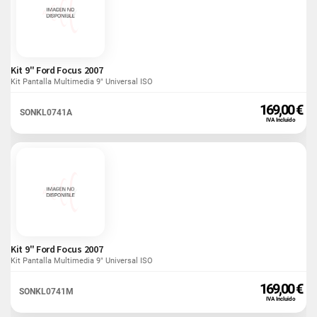
Kit 9" Ford Focus 2007
Kit Pantalla Multimedia 9" Universal ISO
169,00 €
SONKL0741A
IVA Incluido
Kit 9" Ford Focus 2007
Kit Pantalla Multimedia 9" Universal ISO
169,00 €
SONKL0741M
IVA Incluido