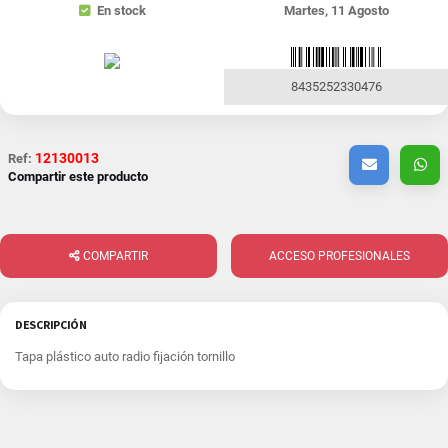
En stock
Martes, 11 Agosto
8435252330476
12130013
Ref:
Compartir este producto
COMPARTIR
ACCESO PROFESIONALES
DESCRIPCIÓN
Tapa plástico auto radio fijación tornillo