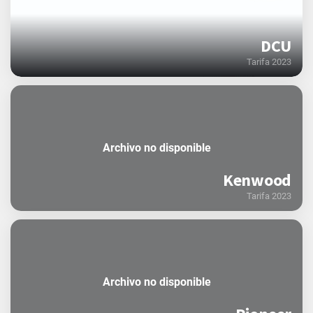
DCU
Tarifa 2023
Archivo no disponible
Kenwood
Tarifa 2023
Archivo no disponible