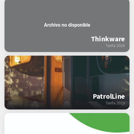
Archivo no disponible
Thinkware
Tarifa 2024
PatrolLine
Tarifa 2023