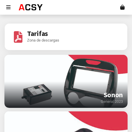
Tarifas
Zona de descargas
Sonon
General 2023