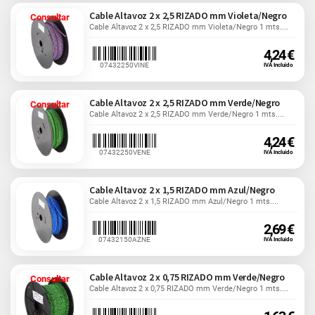
Cable Altavoz 2 x 2,5 RIZADO mm Violeta/Negro
Consultar
Cable Altavoz 2 x 2,5 RIZADO mm Violeta/Negro 1 mts....
4,24 €
07432250VINE
IVA Incluido
Cable Altavoz 2 x 2,5 RIZADO mm Verde/Negro
Consultar
Cable Altavoz 2 x 2,5 RIZADO mm Verde/Negro 1 mts....
4,24 €
07432250VENE
IVA Incluido
Cable Altavoz 2 x 1,5 RIZADO mm Azul/Negro
Cable Altavoz 2 x 1,5 RIZADO mm Azul/Negro 1 mts....
2,69 €
07432150AZNE
IVA Incluido
Cable Altavoz 2 x 0,75 RIZADO mm Verde/Negro
Consultar
Cable Altavoz 2 x 0,75 RIZADO mm Verde/Negro 1 mts....