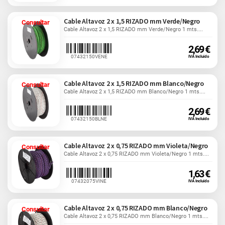
Cable Altavoz 2 x 1,5 RIZADO mm Verde/Negro
Consultar
Cable Altavoz 2 x 1,5 RIZADO mm Verde/Negro 1 mts....
2,69 €
07432150VENE
IVA Incluido
Cable Altavoz 2 x 1,5 RIZADO mm Blanco/Negro
Consultar
Cable Altavoz 2 x 1,5 RIZADO mm Blanco/Negro 1 mts....
2,69 €
07432150BLNE
IVA Incluido
Cable Altavoz 2 x 0,75 RIZADO mm Violeta/Negro
Consultar
Cable Altavoz 2 x 0,75 RIZADO mm Violeta/Negro 1 mts....
1,63 €
07432075VINE
IVA Incluido
Cable Altavoz 2 x 0,75 RIZADO mm Blanco/Negro
Consultar
Cable Altavoz 2 x 0,75 RIZADO mm Blanco/Negro 1 mts....