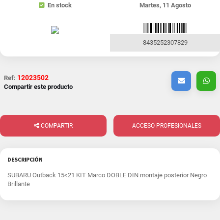
En stock
Martes, 11 Agosto
8435252307829
12023502
Ref:
Compartir este producto
COMPARTIR
ACCESO PROFESIONALES
DESCRIPCIÓN
SUBARU Outback 15<21 KIT Marco DOBLE DIN montaje posterior Negro
Brillante