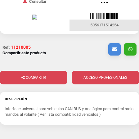
Consultar
- - -
5056171514254
11210005
Ref:
Compartir este producto
COMPARTIR
ACCESO PROFESIONALES
DESCRIPCIÓN
Interface universal para vehiculos CAN BUS y Analógico para control radio
mandos al volante ( Ver lista compatibilidad vehiculos )