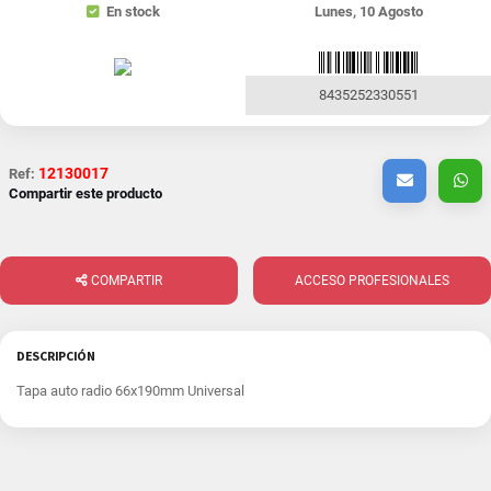
En stock
Lunes, 10 Agosto
8435252330551
12130017
Ref:
Compartir este producto
COMPARTIR
ACCESO PROFESIONALES
DESCRIPCIÓN
Tapa auto radio 66x190mm Universal