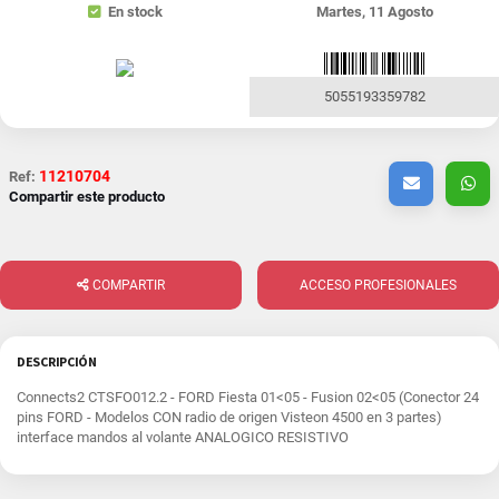
En stock
Martes, 11 Agosto
5055193359782
11210704
Ref:
Compartir este producto
COMPARTIR
ACCESO PROFESIONALES
DESCRIPCIÓN
Connects2 CTSFO012.2 - FORD Fiesta 01<05 - Fusion 02<05 (Conector 24
pins FORD - Modelos CON radio de origen Visteon 4500 en 3 partes)
interface mandos al volante ANALOGICO RESISTIVO