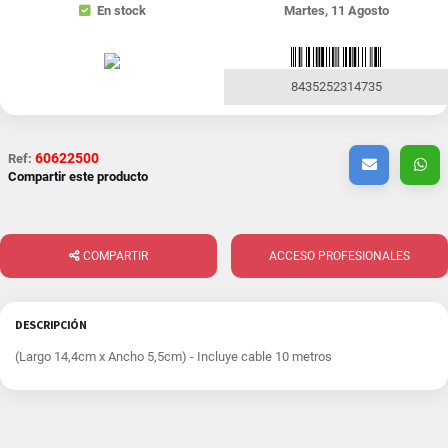
En stock
Martes, 11 Agosto
8435252314735
60622500
Ref:
Compartir este producto
COMPARTIR
ACCESO PROFESIONALES
DESCRIPCIÓN
(Largo 14,4cm x Ancho 5,5cm) - Incluye cable 10 metros