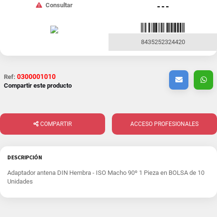
Consultar
- - -
8435252324420
0300001010
Ref:
Compartir este producto
COMPARTIR
ACCESO PROFESIONALES
DESCRIPCIÓN
Adaptador antena DIN Hembra - ISO Macho 90º 1 Pieza en BOLSA de 10
Unidades