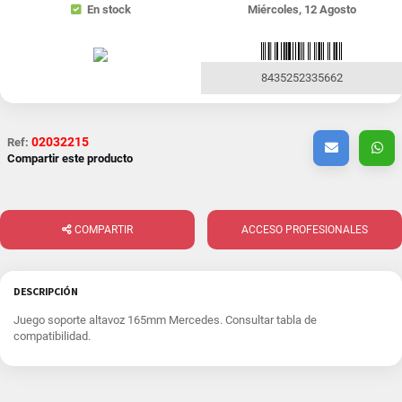
En stock
Miércoles, 12 Agosto
8435252335662
02032215
Ref:
Compartir este producto
COMPARTIR
ACCESO PROFESIONALES
DESCRIPCIÓN
Juego soporte altavoz 165mm Mercedes. Consultar tabla de
compatibilidad.