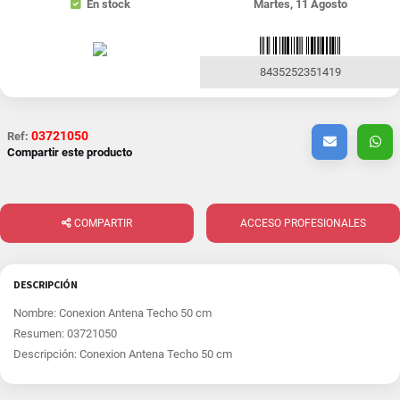
En stock
Martes, 11 Agosto
8435252351419
03721050
Ref:
Compartir este producto
COMPARTIR
ACCESO PROFESIONALES
DESCRIPCIÓN
Nombre: Conexion Antena Techo 50 cm
Resumen: 03721050
Descripción: Conexion Antena Techo 50 cm