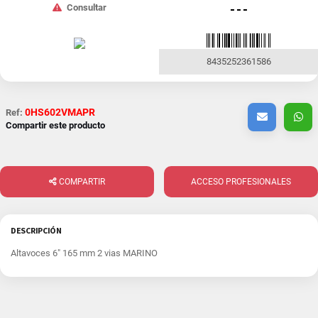
Consultar
- - -
8435252361586
0HS602VMAPR
Ref:
Compartir este producto
COMPARTIR
ACCESO PROFESIONALES
DESCRIPCIÓN
Altavoces 6" 165 mm 2 vias MARINO