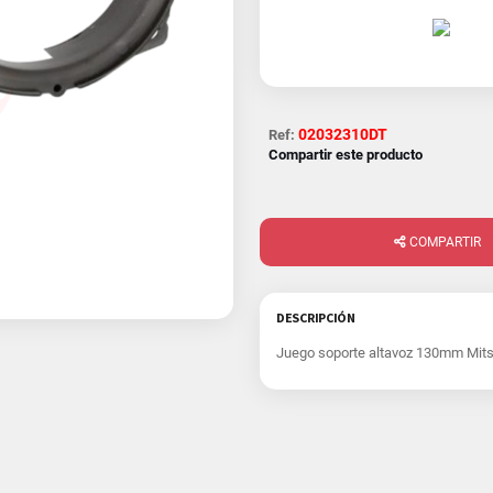
02032310DT
Ref:
Compartir este producto
COMPARTIR
DESCRIPCIÓN
Juego soporte altavoz 130mm Mitsu