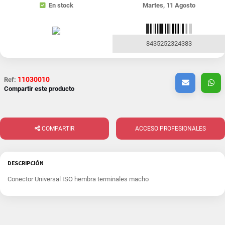
En stock
Martes, 11 Agosto
8435252324383
11030010
Ref:
Compartir este producto
COMPARTIR
ACCESO PROFESIONALES
DESCRIPCIÓN
Conector Universal ISO hembra terminales macho