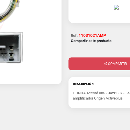
11031021AMP
Ref:
Compartir este producto
COMPARTIR
DESCRIPCIÓN
HONDA Accord 08> - Jazz 08> - Leg
amplificador Origen Activeplus