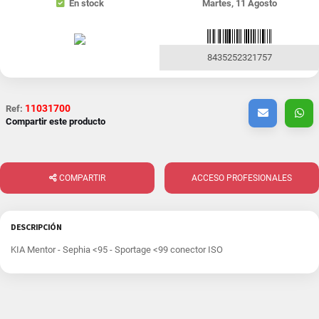
En stock
Martes, 11 Agosto
8435252321757
11031700
Ref:
Compartir este producto
COMPARTIR
ACCESO PROFESIONALES
DESCRIPCIÓN
KIA Mentor - Sephia <95 - Sportage <99 conector ISO