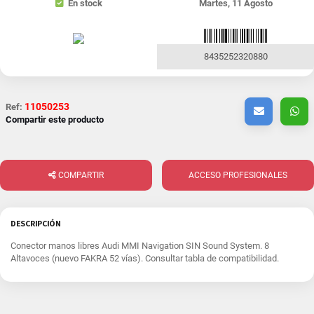
En stock
Martes, 11 Agosto
8435252320880
11050253
Ref:
Compartir este producto
COMPARTIR
ACCESO PROFESIONALES
DESCRIPCIÓN
Conector manos libres Audi MMI Navigation SIN Sound System. 8
Altavoces (nuevo FAKRA 52 vías). Consultar tabla de compatibilidad.