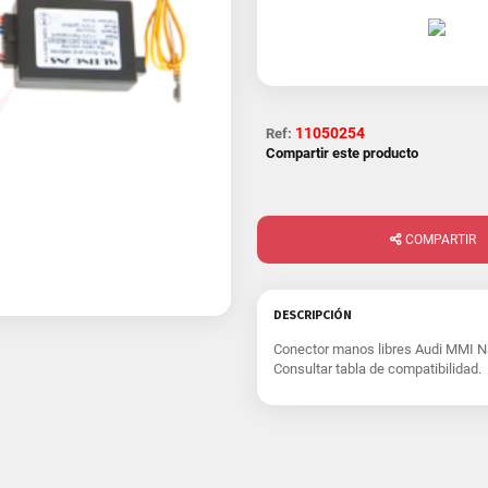
11050254
Ref:
Compartir este producto
COMPARTIR
DESCRIPCIÓN
Conector manos libres Audi MMI N
Consultar tabla de compatibilidad.