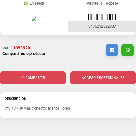
En stock
Martes, 11 Agosto
8435252322037
11053920
Ref:
Compartir este producto
COMPARTIR
ACCESO PROFESIONALES
DESCRIPCIÓN
VW 10> 40 vias conector manos libres