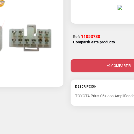
11053730
Ref:
Compartir este producto
COMPARTIR
DESCRIPCIÓN
TOYOTA Prius 06> con Amplificado