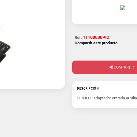
11100000PIO
Ref:
Compartir este producto
COMPARTIR
DESCRIPCIÓN
PIONEER adaptador entrada auxilia