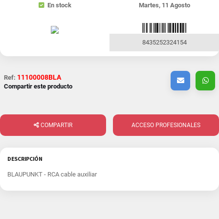
En stock
Martes, 11 Agosto
8435252324154
11100008BLA
Ref:
Compartir este producto
COMPARTIR
ACCESO PROFESIONALES
DESCRIPCIÓN
BLAUPUNKT - RCA cable auxiliar