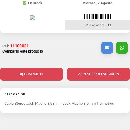
En stock
Viernes, 7 Agosto
8435252324130
11100021
Ref:
Compartir este producto
COMPARTIR
ACCESO PROFESIONALES
DESCRIPCIÓN
Cable Stereo Jack Macho 3,5 mm - Jack Macho 3,5 mm 1,5 metros