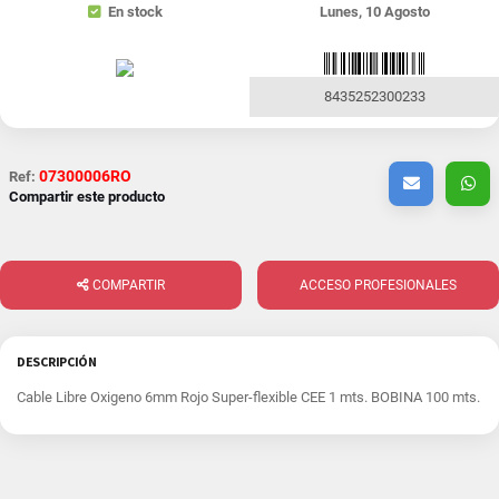
En stock
Lunes, 10 Agosto
8435252300233
07300006RO
Ref:
Compartir este producto
COMPARTIR
ACCESO PROFESIONALES
DESCRIPCIÓN
Cable Libre Oxigeno 6mm Rojo Super-flexible CEE 1 mts. BOBINA 100 mts.