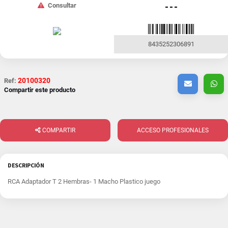
Consultar
- - -
8435252306891
20100320
Ref:
Compartir este producto
COMPARTIR
ACCESO PROFESIONALES
DESCRIPCIÓN
RCA Adaptador T 2 Hembras- 1 Macho Plastico juego