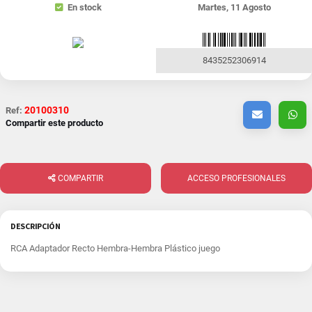
En stock
Martes, 11 Agosto
8435252306914
20100310
Ref:
Compartir este producto
COMPARTIR
ACCESO PROFESIONALES
DESCRIPCIÓN
RCA Adaptador Recto Hembra-Hembra Plástico juego