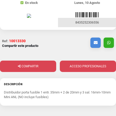
En stock
Lunes, 10 Agosto
8435252306556
10013330
Ref:
Compartir este producto
COMPARTIR
ACCESO PROFESIONALES
DESCRIPCIÓN
Distribuidor porta fusible 1 entr. 35mm + 2 de 20mm y 3 sal. 16mm-10mm
Mini ANL (NO incluye fusibles)