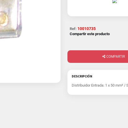
10010735
Ref:
Compartir este producto
COMPARTIR
DESCRIPCIÓN
Distribuidor Entrada: 1 x 50 mm² / 