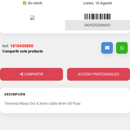
En stock
Lunes, 10 Agosto
8435252306051
1810430850
Ref:
Compartir este producto
COMPARTIR
ACCESO PROFESIONALES
DESCRIPCIÓN
Terminal Masa Oro 4,3mm cable 8mm 50 Pzas