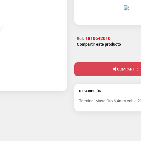
1810642010
Ref:
Compartir este producto
COMPARTIR
DESCRIPCIÓN
Terminal Masa Oro 6,4mm cable 