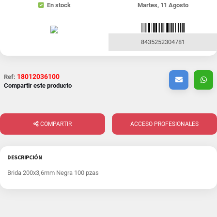
En stock
Martes, 11 Agosto
8435252304781
18012036100
Ref:
Compartir este producto
COMPARTIR
ACCESO PROFESIONALES
DESCRIPCIÓN
Brida 200x3,6mm Negra 100 pzas