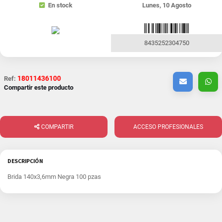
En stock
Lunes, 10 Agosto
8435252304750
18011436100
Ref:
Compartir este producto
COMPARTIR
ACCESO PROFESIONALES
DESCRIPCIÓN
Brida 140x3,6mm Negra 100 pzas