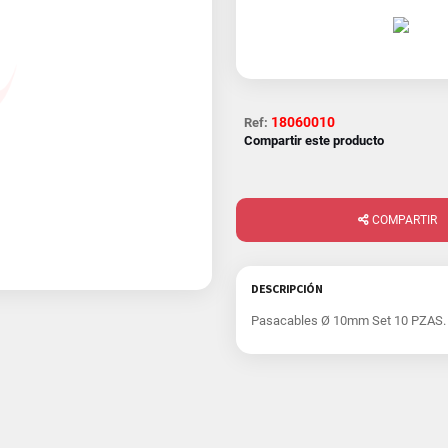
18060010
Ref:
Compartir este producto
COMPARTIR
DESCRIPCIÓN
Pasacables Ø 10mm Set 10 PZAS.