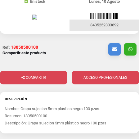
En stock
Lunes, 10 Agosto
8435252303692
18050500100
Ref:
Compartir este producto
COMPARTIR
ACCESO PROFESIONALES
DESCRIPCIÓN
Nombre: Grapa sujecion 5mm plástico negro 100 pzas.
Resumen: 18050500100
Descripción: Grapa sujecion 5mm plástico negro 100 pzas.