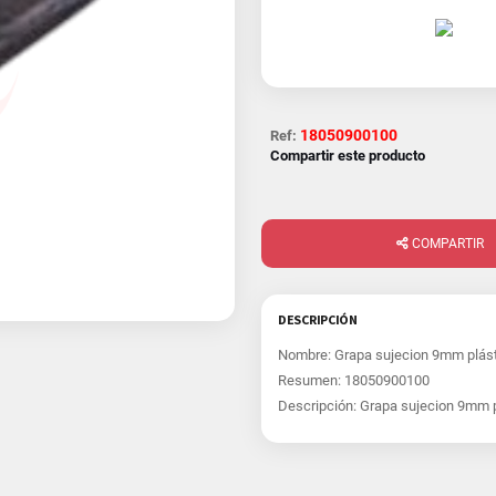
18050900100
Ref:
Compartir este producto
COMPARTIR
DESCRIPCIÓN
Nombre: Grapa sujecion 9mm plást
Resumen: 18050900100
Descripción: Grapa sujecion 9mm p