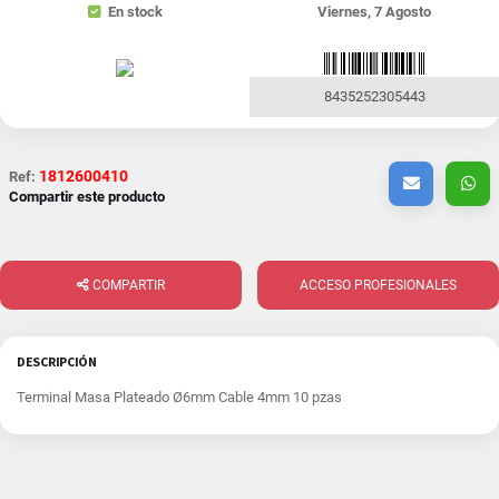
En stock
Viernes, 7 Agosto
8435252305443
1812600410
Ref:
Compartir este producto
COMPARTIR
ACCESO PROFESIONALES
DESCRIPCIÓN
Terminal Masa Plateado Ø6mm Cable 4mm 10 pzas