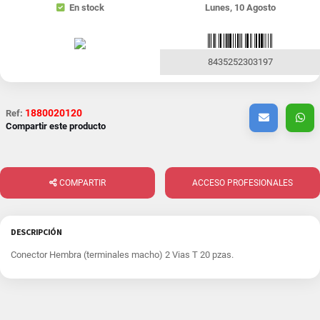
En stock
Lunes, 10 Agosto
8435252303197
1880020120
Ref:
Compartir este producto
COMPARTIR
ACCESO PROFESIONALES
DESCRIPCIÓN
Conector Hembra (terminales macho) 2 Vias T 20 pzas.