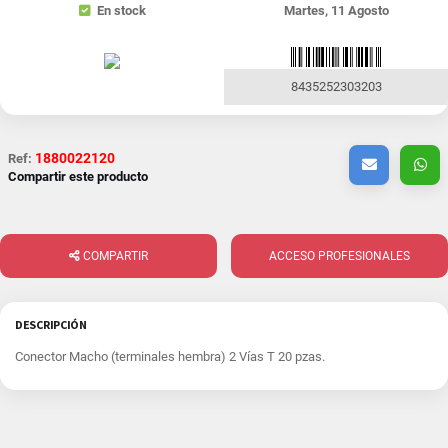
En stock
Martes, 11 Agosto
8435252303203
1880022120
Ref:
Compartir este producto
COMPARTIR
ACCESO PROFESIONALES
DESCRIPCIÓN
Conector Macho (terminales hembra) 2 Vías T 20 pzas.