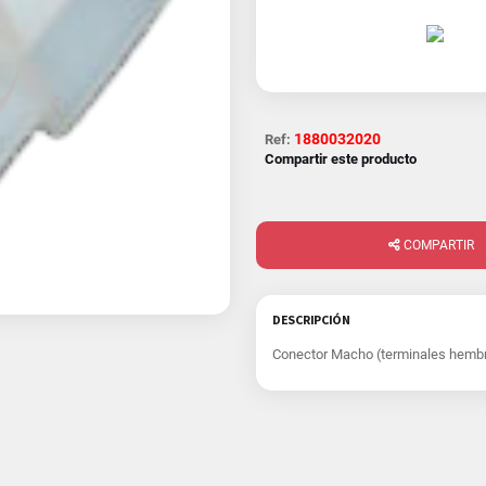
1880032020
Ref:
Compartir este producto
COMPARTIR
DESCRIPCIÓN
Conector Macho (terminales hembr