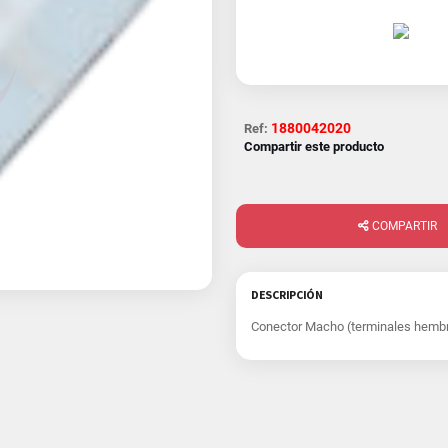
1880042020
Ref:
Compartir este producto
COMPARTIR
DESCRIPCIÓN
Conector Macho (terminales hembr