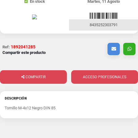
En stock
Martes, 11 Agosto
8435252303791
1892041285
Ref:
Compartir este producto
COMPARTIR
ACCESO PROFESIONALES
DESCRIPCIÓN
Tornillo M-4x12 Negro DIN 85