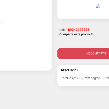
189242127983
Ref:
Compartir este producto
COMPARTIR
DESCRIPCIÓN
Tornillo 4,2 x 12,7mm negro DIN 7