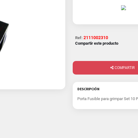
2111002310
Ref:
Compartir este producto
COMPARTIR
DESCRIPCIÓN
Porta Fusible para grimpar Set 10 