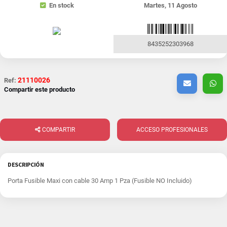
En stock
Martes, 11 Agosto
8435252303968
21110026
Ref:
Compartir este producto
COMPARTIR
ACCESO PROFESIONALES
DESCRIPCIÓN
Porta Fusible Maxi con cable 30 Amp 1 Pza (Fusible NO Incluido)