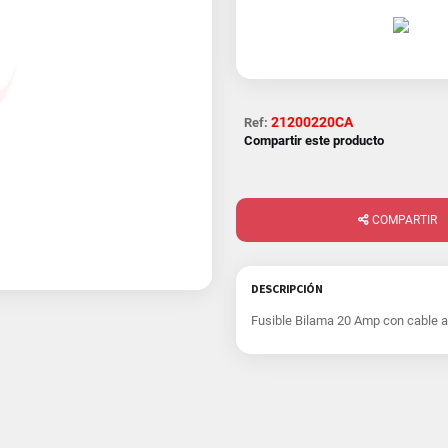
21200220CA
Ref:
Compartir este producto
COMPARTIR
DESCRIPCIÓN
Fusible Bilama 20 Amp con cable a