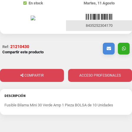
En stock
Martes, 11 Agosto
8435252304170
21210430
Ref:
Compartir este producto
COMPARTIR
ACCESO PROFESIONALES
DESCRIPCIÓN
Fusible Bilama Mini 30 Verde Amp 1 Pieza BOLSA de 10 Unidades