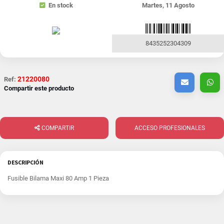
En stock
Martes, 11 Agosto
8435252304309
21220080
Ref:
Compartir este producto
COMPARTIR
ACCESO PROFESIONALES
DESCRIPCIÓN
Fusible Bilama Maxi 80 Amp 1 Pieza