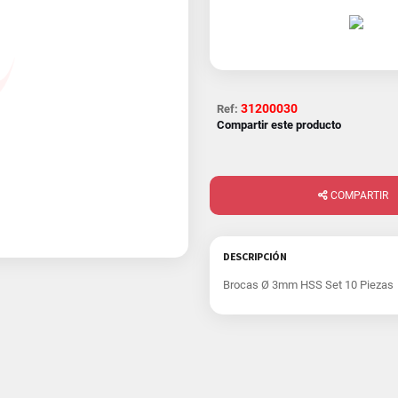
31200030
Ref:
Compartir este producto
COMPARTIR
DESCRIPCIÓN
Brocas Ø 3mm HSS Set 10 Piezas