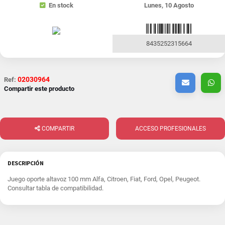
En stock
Lunes, 10 Agosto
8435252315664
02030964
Ref:
Compartir este producto
COMPARTIR
ACCESO PROFESIONALES
DESCRIPCIÓN
Juego oporte altavoz 100 mm Alfa, Citroen, Fiat, Ford, Opel, Peugeot.
Consultar tabla de compatibilidad.